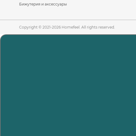
Бижутерия и аксессуары
Copyright © 2021-2026 Homefeel. All rights reserved.