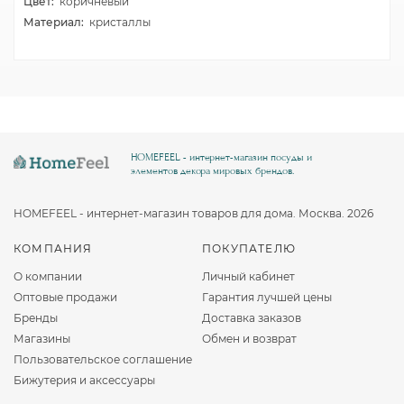
Цвет:
коричневый
Материал:
кристаллы
HOMEFEEL - интернет-магазин посуды и
элементов декора мировых брендов.
HOMEFEEL - интернет-магазин товаров для дома. Москва. 2026
КОМПАНИЯ
ПОКУПАТЕЛЮ
О компании
Личный кабинет
Оптовые продажи
Гарантия лучшей цены
Бренды
Доставка заказов
Магазины
Обмен и возврат
Пользовательское соглашение
Бижутерия и аксессуары