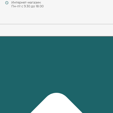
Интернет-магазин:
Пн-пт c 9.30 до 18.00