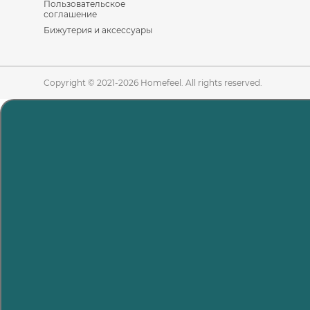
Пользовательское
соглашение
Бижутерия и аксессуары
Copyright © 2021-2026 Homefeel. All rights reserved.