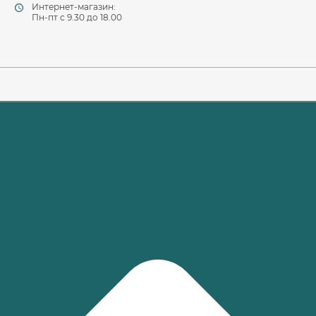
Интернет-магазин:
Пн-пт c 9.30 до 18.00