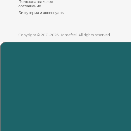
Пользовательское
соглашение
Бижутерия и аксессуары
Copyright © 2021-2026 Homefeel. All rights reserved.