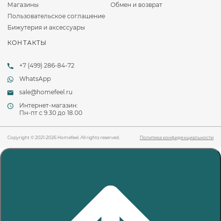
Магазины
Обмен и возврат
Пользовательское соглашение
Бижутерия и аксессуары
КОНТАКТЫ
+7 (499) 286-84-72
WhatsApp
sale@homefeel.ru
Интернет-магазин:
Пн-пт c 9.30 до 18.00
Copyright © 2021-2026 Homefeel. All rights reserved.
Политика конфиденциальности