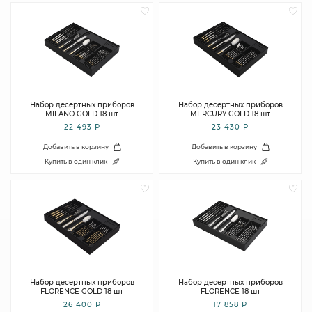
Набор десертных приборов
Набор десертных приборов
MILANO GOLD 18 шт
MERCURY GOLD 18 шт
22 493 Р
23 430 Р
Добавить в корзину
Добавить в корзину
Купить в один клик
Купить в один клик
Набор десертных приборов
Набор десертных приборов
FLORENCE GOLD 18 шт
FLORENCE 18 шт
26 400 Р
17 858 Р