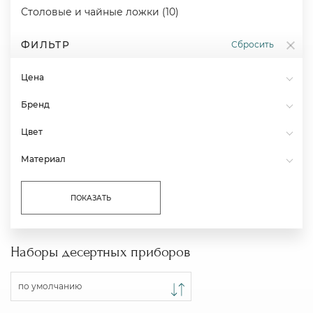
Столовые и чайные ложки (10)
ФИЛЬТР
Сбросить
Цена
Бренд
Цвет
Материал
ПОКАЗАТЬ
Наборы десертных приборов
по умолчанию