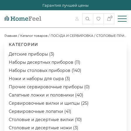
Гарантия лучшей цены
0
Главная
/
Каталог товаров
/
ПОСУДА И СЕРВИРОВКА
/
СТОЛОВЫЕ ПРИБОРЫ
КАТЕГОРИИ
Детские приборы (3)
Наборы десертных приборов (11)
Наборы столовых приборов (140)
Ножи и наборы для сыра (3)
Прочие сервировочные приборы (0)
Салатные ложки и половники (40)
Сервировочные вилки и щипцы (25)
Сервировочные лопатки (41)
Столовые и десертные вилки (10)
Столовые и десертные ножи (3)