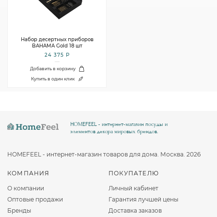
Набор десертных приборов
BAHAMA Gold 18 шт
24 375 Р
Добавить в корзину
Купить в один клик
HOMEFEEL - интернет-магазин посуды и
элементов декора мировых брендов.
HOMEFEEL - интернет-магазин товаров для дома. Москва. 2026
КОМПАНИЯ
ПОКУПАТЕЛЮ
О компании
Личный кабинет
Оптовые продажи
Гарантия лучшей цены
Бренды
Доставка заказов